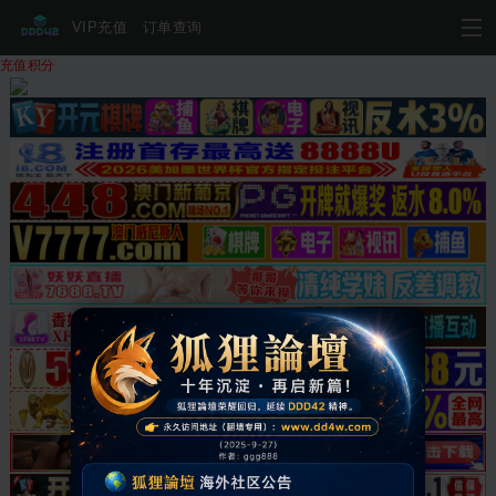
VIP充值
订单查询
充值积分