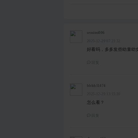
semimi006
2025-12-29 07:21:32
好看吗，多多发些幼童幼
回复
bbhh11474
2025-12-29 13:15:20
怎么看？
回复