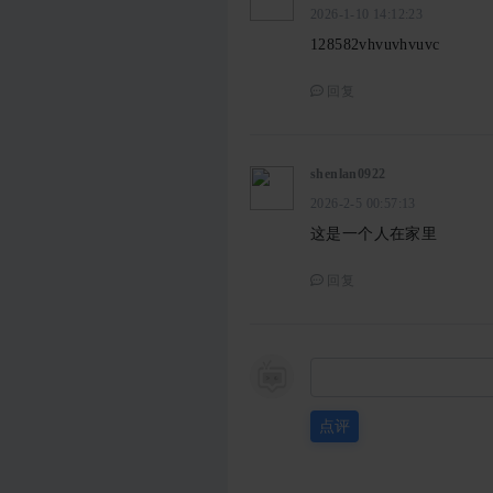
2026-1-10 14:12:23
128582vhvuvhvuvc
回复
shenlan0922
2026-2-5 00:57:13
这是一个人在家里
回复
点评