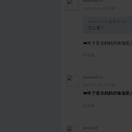
diamond52x
2025-12-30 17:03:40
bbhh11474 发表于 2025-1
怎么看？
❤️终于是在妈妈的瑜伽垫
回复
diamond52x
2025-12-30 17:05:08
❤️终于是在妈妈的瑜伽垫
回复
jason112