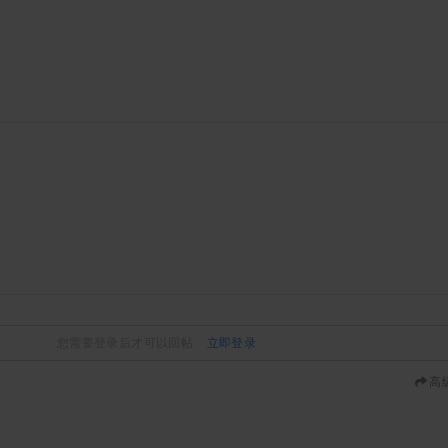
您需要登录后才可以回帖
立即登录
高